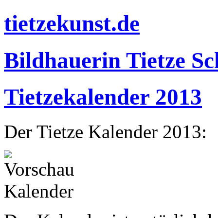
tietzekunst.de
Bildhauerin Tietze S
Tietzekalender 2013
Der Tietze Kalender 2013: