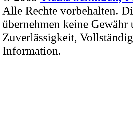
Alle Rechte vorbehalten. D
übernehmen keine Gewähr un
Zuverlässigkeit, Vollständig
Information.