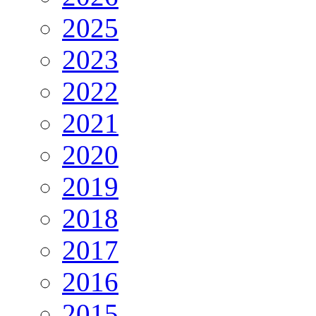
2025
2023
2022
2021
2020
2019
2018
2017
2016
2015