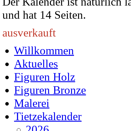
Der Kalender ist natürlich 
und hat 14 Seiten.
ausverkauft
Willkommen
Aktuelles
Figuren Holz
Figuren Bronze
Malerei
Tietzekalender
2026